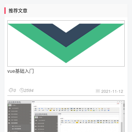
推荐文章
vue基础入门
0
2594


2021-11-12
