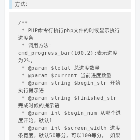
方法：
/**

 * PHP命令行执行php文件的时候显示执行
进度条

 * 调用方法：
cmd_progress_bar(100,2);表示进度
为2%;

 * @param $total 总进度数量

 * @param $current 当前进度数量

 * @param string $begin_str 开始
执行提示语

 * @param string $finished_str 
完成时候的提示语

 * @param int $begin_num 从哪个进
度开始，默认1

 * @param int $screen_width 进度
条宽度，默认50等分，可以100等分， 如果