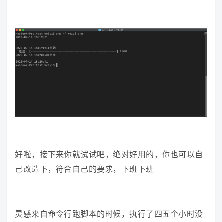
好啦，接下来你就试试吧，绝对好用的，你也可以自
己改造下，符合自己的要求，下班下班
灵感来自命令行跑脚本的时候，执行了四五个小时没