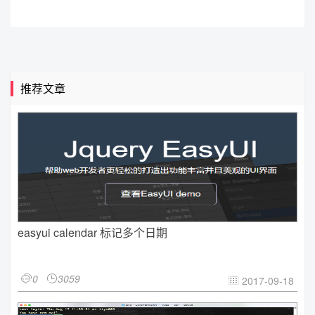
推荐文章
easyui calendar 标记多个日期
0
3059


2017-09-18
