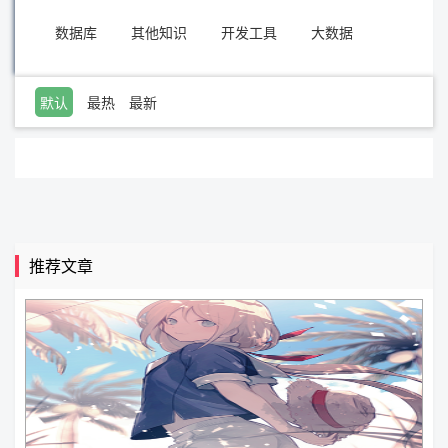
数据库
其他知识
开发工具
大数据
默认
最热
最新
推荐文章