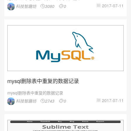
2017-07-11
科技智趣坊
3080
0



mysql删除表中重复的数据记录
mysql删除表中重复的数据记录
2017-07-11
科技智趣坊
2743
0


