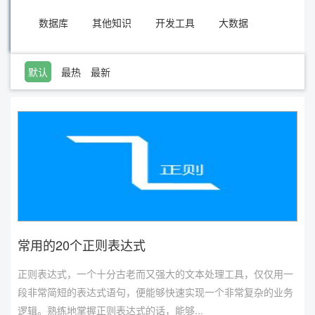
数据库
其他知识
开发工具
大数据
默认
最热
最新
常用的20个正则表达式
正则表达式，一个十分古老而又强大的文本处理工具，仅仅用一
段非常简短的表达式语句，便能够快速实现一个非常复杂的业务
逻辑。熟练地掌握正则表达式的话，能够...