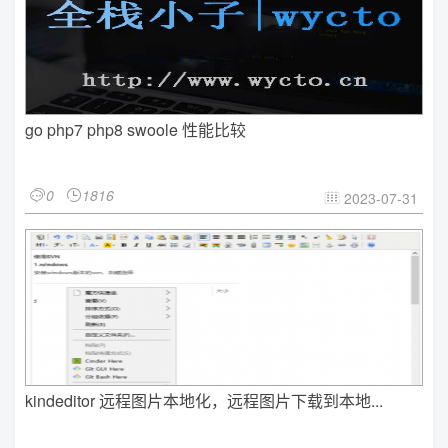
go php7 php8 swoole 性能比较
0
1816


2023-07-31

kindeditor 远程图片本地化，远程图片下载到本地...