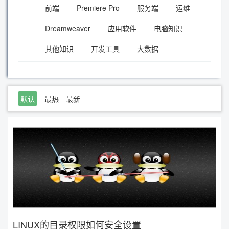
前端
Premiere Pro
服务端
运维
Dreamweaver
应用软件
电脑知识
其他知识
开发工具
大数据
默认
最热
最新
LINUX的目录权限如何安全设置