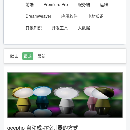
前端
Premiere Pro
服务端
运维
Dreamweaver
应用软件
电脑知识
其他知识
开发工具
大数据
默认
最热
最新
qeephp 自动成功控制器的方式