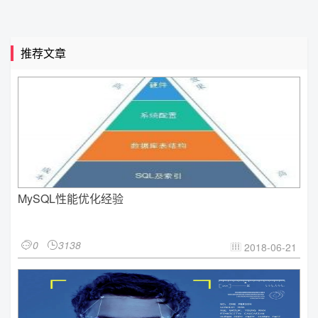
推荐文章
MySQL性能优化经验
0
3138


2018-06-21
