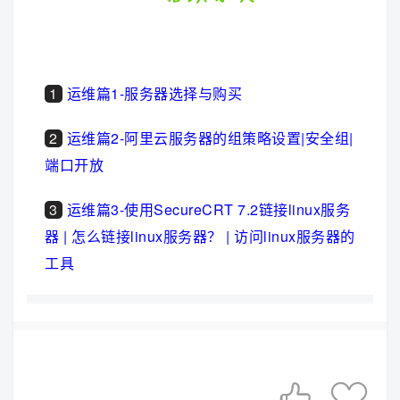
1
运维篇1-服务器选择与购买
2
运维篇2-阿里云服务器的组策略设置|安全组|
端口开放
3
运维篇3-使用SecureCRT 7.2链接linux服务
器 | 怎么链接linux服务器？ | 访问linux服务器的
工具

