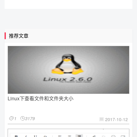
推荐文章
Linux下查看文件和文件夹大小
1
3179


2017-10-12
