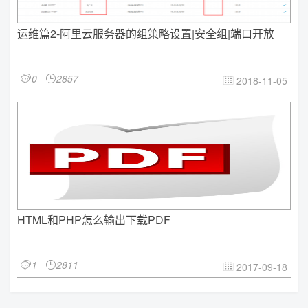
运维篇2-阿里云服务器的组策略设置|安全组|端口开放
0
2857


2018-11-05

HTML和PHP怎么输出下载PDF
1
2811


2017-09-18
