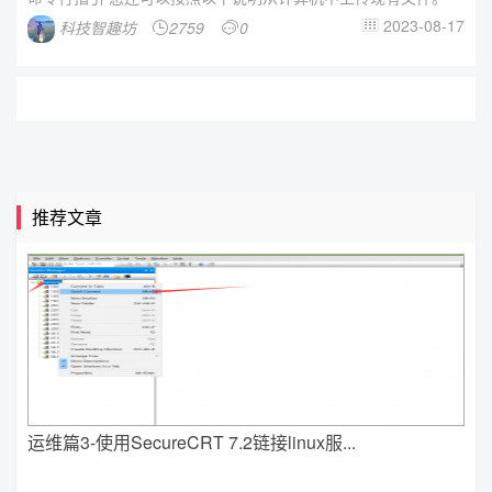
2023-08-17
科技智趣坊
2759
0



推荐文章
运维篇3-使用SecureCRT 7.2链接linux服...