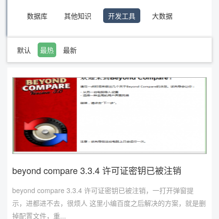
数据库
其他知识
开发工具
大数据
默认
最热
最新
beyond compare 3.3.4 许可证密钥已被注销
beyond compare 3.3.4 许可证密钥已被注销，一打开弹窗提
示，进都进不去，很烦人 这里小编百度之后解决的方案，就是删
掉配置文件，重...