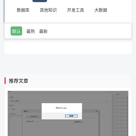
数据库
其他知识
开发工具
大数据
默认
最热
最新
推荐文章