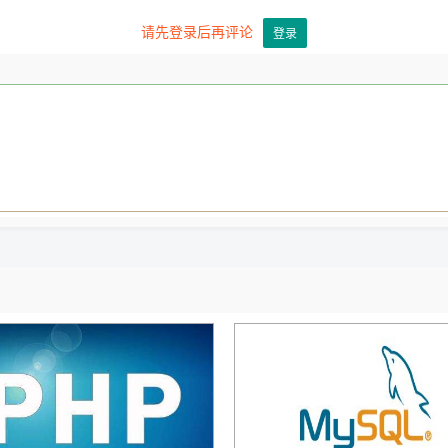
请先登录后再评论
登录