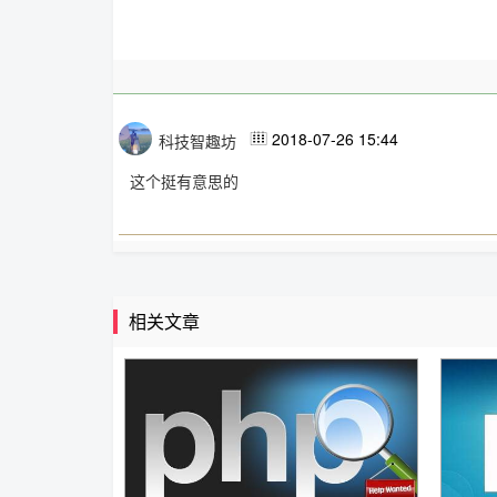
2018-07-26 15:44
科技智趣坊

这个挺有意思的
相关文章