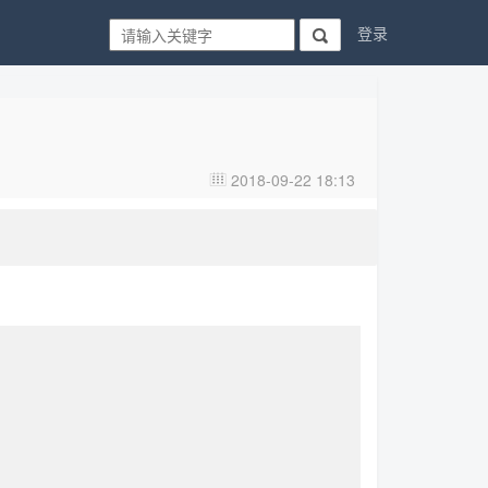
登录

2018-09-22 18:13
