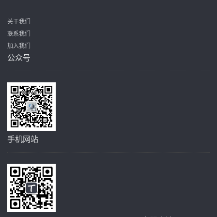
关于我们
联系我们
加入我们
公众号
手机网站