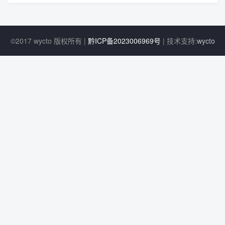
©2017 wycto 版权所有 |
黔ICP备2023006969号
| 技术支持:
wycto