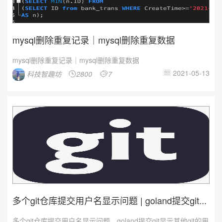
mysql删除重复记录｜mysql删除重复数据
mysql删除重复记录｜mysql删除重复数据
2021-05-13
科技智趣坊
2800
7



多个git仓库提交用户名显示问题 | goland提交git...
多个git仓库提交用户名显示问题、goland提交git显示其他git的用