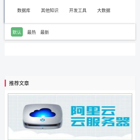
数据库
其他知识
开发工具
大数据
默认
最热
最新
推荐文章