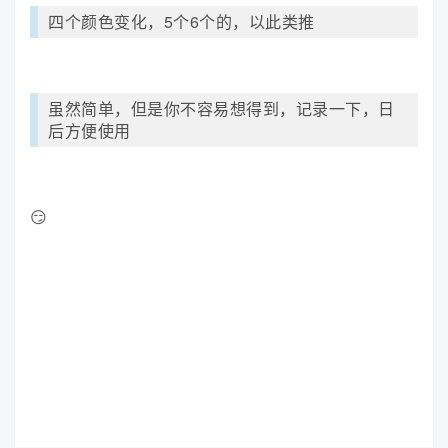
四个颜色变化，5个6个的，以此类推
虽然简单，但是你不容易想得到，记录一下，日
后方便使用
😏