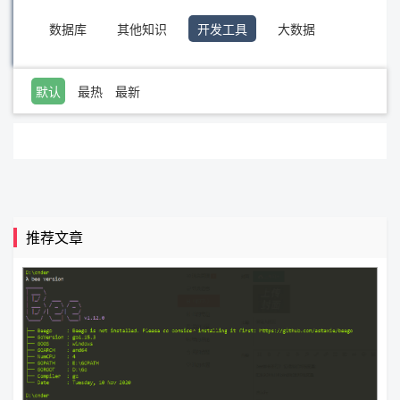
数据库
其他知识
开发工具
大数据
默认
最热
最新
推荐文章