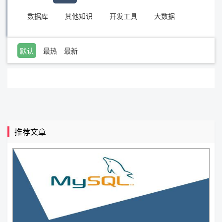
数据库
其他知识
开发工具
大数据
默认
最热
最新
推荐文章