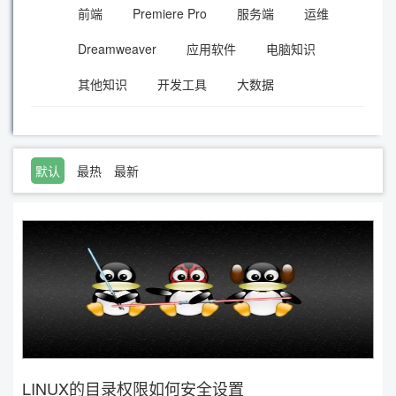
前端
Premiere Pro
服务端
运维
Dreamweaver
应用软件
电脑知识
其他知识
开发工具
大数据
默认
最热
最新
LINUX的目录权限如何安全设置