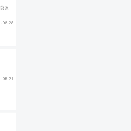
性能强
-08-28
-05-21