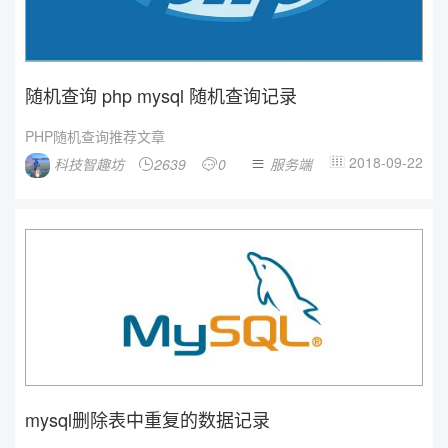
随机查询 php mysql 随机查询记录
PHP随机查询推荐文章
2018-09-22
科技智趣坊
2639
0
服务端




mysql删除表中重复的数据记录