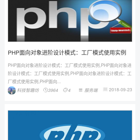
PHP面向对象进阶设计模式：工厂模式使用实例
PHP面向对象进阶设计模式：工厂模式使用实例,PHP面向对象进
阶设计模式：工厂模式使用实例,PHP面向对象进阶设计模式：工
厂模式使用实例,PHP面向...
2018-09-23
科技智趣坊
3964
4
服务端



