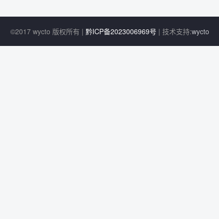
©2017 wycto 版权所有 |
黔ICP备2023006969号
| 技术支持:
wycto