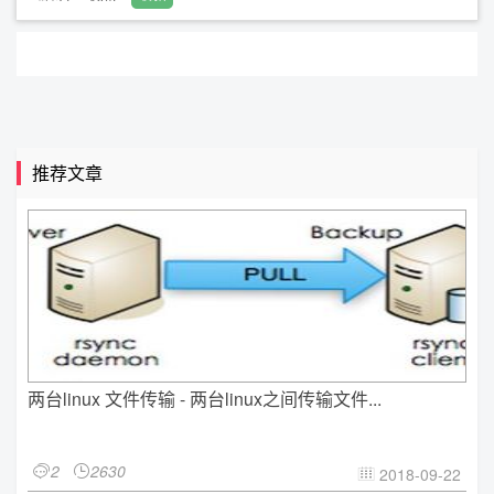
推荐文章
两台linux 文件传输 - 两台linux之间传输文件...
2
2630


2018-09-22
