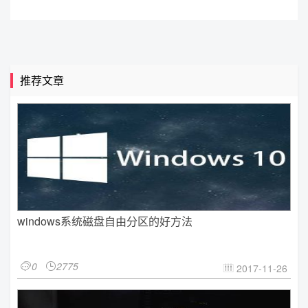
推荐文章
windows系统磁盘自由分区的好方法
0
2775


2017-11-26
