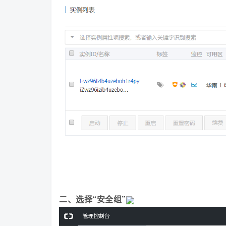
二、选择“安全组”