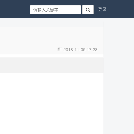
登录

2018-11-05 17:28
