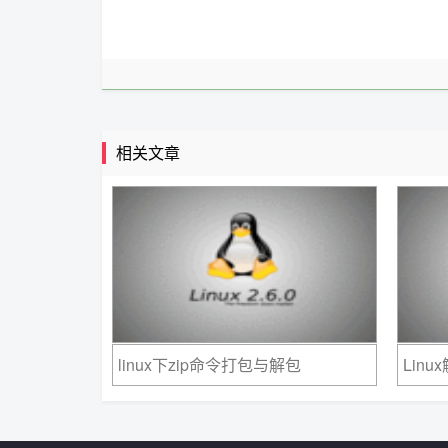
相关文章
linux下zip命令打包与解包
Linu