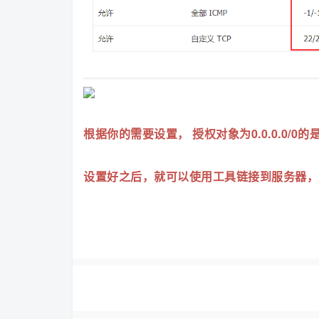
根据你的需要设置， 授权对象为0.0.0.0/0
设置好之后，就可以使用工具链接到服务器，