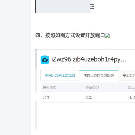
四、按照如图方式设置开放端口