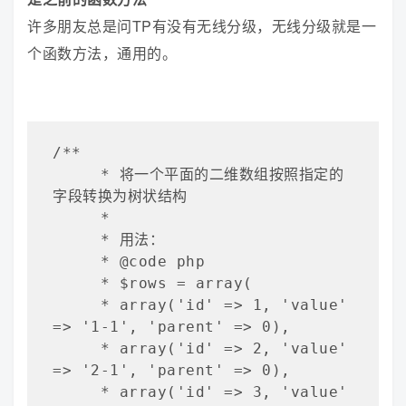
许多朋友总是问TP有没有无线分级，无线分级就是一
个函数方法，通用的。
/**

     * 将一个平面的二维数组按照指定的
字段转换为树状结构

     *

     * 用法：

     * @code php

     * $rows = array(

     * array('id' => 1, 'value' 
=> '1-1', 'parent' => 0),

     * array('id' => 2, 'value' 
=> '2-1', 'parent' => 0),

     * array('id' => 3, 'value' 