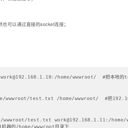
然也可以通过直接的socket连接；
t work@192.168.1.10:/home/wwwroot/  #把本地
ome/wwwroot/test.txt /home/wwwroot/  #把19
e/wwwroot/test.txt work@192.168.1.11:/hom
1机器的/home/wwwroot目录下
