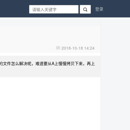
登录

2018-10-18 14:24

的文件怎么解决呢，难道要从A上慢慢拷贝下来，再上