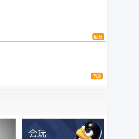
回复
回复