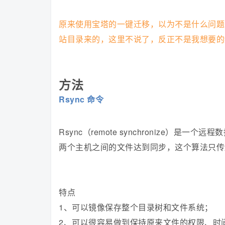
原来使用宝塔的一键迁移，以为不是什么问题
站目录来的，这里不说了，反正不是我想要的
方法
Rsync 命令
Rsync（remote synchronize）
两个主机之间的文件达到同步，这个算法只传
特点
1、可以镜像保存整个目录树和文件系统；
2、可以很容易做到保持原来文件的权限、时