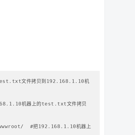
的test.txt文件拷贝到192.168.1.10机
2.168.1.10机器上的test.txt文件拷贝
e/wwwroot/  #把192.168.1.10机器上