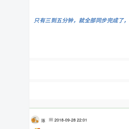
只有三到五分钟，就全部同步完成了
2018-09-28 22:01
琢
