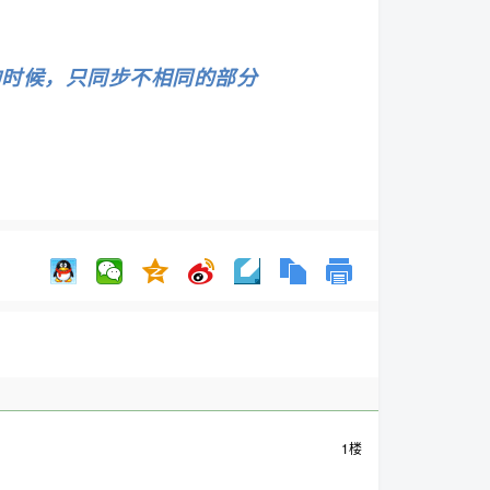
的时候，只同步不相同的部分
1楼