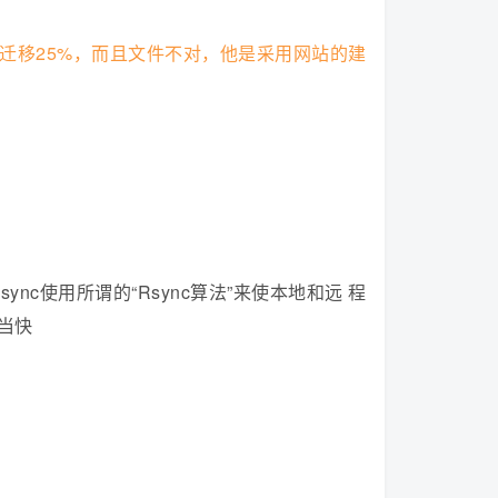
迁移25%，而且文件不对，他是采用网站的建
sync使用所谓的“Rsync算法”来使本地和远 程
当快