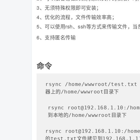
3、无须特殊权限即可安装；
4、优化的流程，文件传输效率高；
5、可以使用rsh、ssh等方式来传输文件，当
6、支持匿名传输
命令
rsync /home/wwwroot/test.tx
器上的/home/wwwroot目录下

rsync root@192.168.1.10:/h
rsync root@192.168.1.10:/hom
的test.txt文件拷贝到192.168.1.1