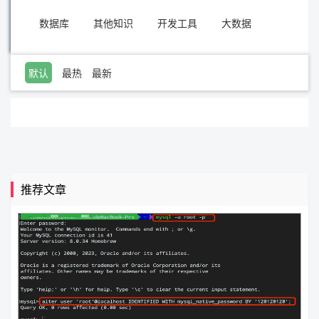
数据库
其他知识
开发工具
大数据
默认
最热
最新
推荐文章