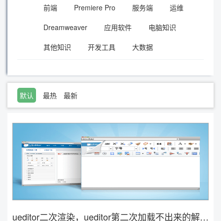
前端
Premiere Pro
服务端
运维
Dreamweaver
应用软件
电脑知识
其他知识
开发工具
大数据
默认
最热
最新
ueditor二次渲染，ueditor第二次加载不出来的解