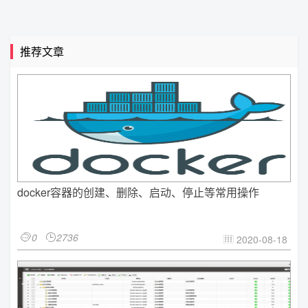
推荐文章
docker容器的创建、删除、启动、停止等常用操作
0
2736


2020-08-18
