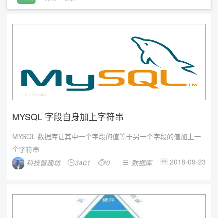
MYSQL 字段自身加上字符串
MYSQL 数据库让其中一个字段的值等于另一个字段的值加上一
个字符串
2018-09-23
科技智趣坊
3401
0
数据库



