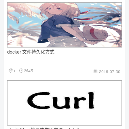
docker 文件持久化方式
1
2845


2019-07-30
