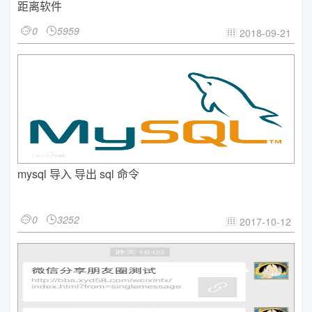
距离软件
0
5959


2018-09-21

mysql 导入 导出 sql 命令
0
3252


2017-10-12
